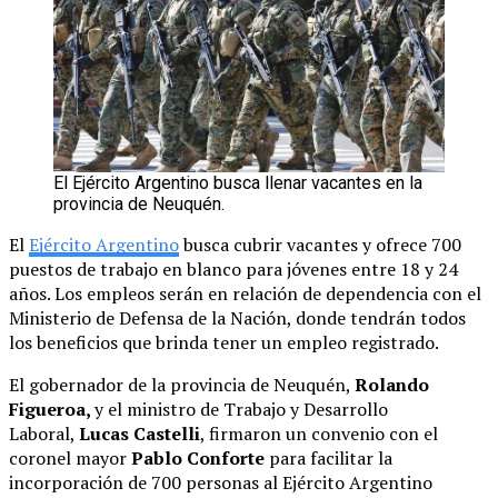
El Ejército Argentino busca llenar vacantes en la
provincia de Neuquén.
El
Ejército Argentino
busca cubrir vacantes y ofrece 700
puestos de trabajo en blanco para jóvenes entre 18 y 24
años. Los empleos serán en relación de dependencia con el
Ministerio de Defensa de la Nación, donde tendrán todos
los beneficios que brinda tener un empleo registrado.
El gobernador de la provincia de Neuquén,
Rolando
Figueroa,
y el ministro de Trabajo y Desarrollo
Laboral,
Lucas Castelli
, firmaron un convenio con el
coronel mayor
Pablo Conforte
para facilitar la
incorporación de 700 personas al Ejército Argentino