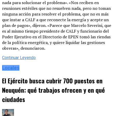
nada para solucionar el problema». «Nos reciben en
reuniones estériles que no resuelven nada, pero no toman
ninguna acción para resolver el problema, que no es más
que instar a CALF a que reconecte la energía y acepte un
plan de pagos», dijeron. «Parece que Marcelo Severini, que
es al mismo tiempo presidente de CALF y funcionario del
Poder Ejecutivo en el Directorio de EPEN tomó las riendas
de la política energética, y quiere liquidar las gestiones
obreras», denunciaron.
Continuar Leyendo
Locales
El Ejército busca cubrir 700 puestos en
Neuquén: qué trabajos ofrecen y en qué
ciudades