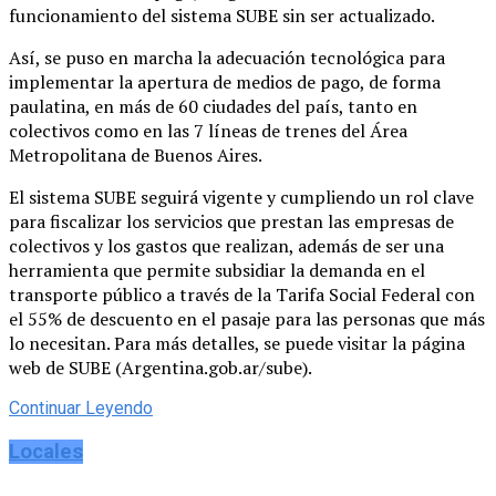
funcionamiento del sistema SUBE sin ser actualizado.
Así, se puso en marcha la adecuación tecnológica para
implementar la apertura de medios de pago, de forma
paulatina, en más de 60 ciudades del país, tanto en
colectivos como en las 7 líneas de trenes del Área
Metropolitana de Buenos Aires.
El sistema SUBE seguirá vigente y cumpliendo un rol clave
para fiscalizar los servicios que prestan las empresas de
colectivos y los gastos que realizan, además de ser una
herramienta que permite subsidiar la demanda en el
transporte público a través de la Tarifa Social Federal con
el 55% de descuento en el pasaje para las personas que más
lo necesitan. Para más detalles, se puede visitar la página
web de SUBE (Argentina.gob.ar/sube).
Continuar Leyendo
Locales