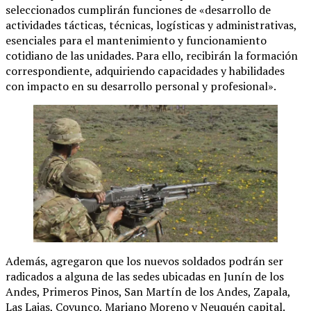
seleccionados cumplirán funciones de «desarrollo de
actividades tácticas, técnicas, logísticas y administrativas,
esenciales para el mantenimiento y funcionamiento
cotidiano de las unidades. Para ello, recibirán la formación
correspondiente, adquiriendo capacidades y habilidades
con impacto en su desarrollo personal y profesional».
Además, agregaron que los nuevos soldados podrán ser
radicados a alguna de las sedes ubicadas en Junín de los
Andes, Primeros Pinos, San Martín de los Andes, Zapala,
Las Lajas, Covunco, Mariano Moreno y Neuquén capital.