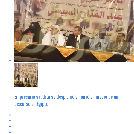
Empresario saudita se desplomó y murió en medio de un
discurso en Egipto