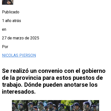
Publicado
1 año atrás
en
27 de marzo de 2025
Por
NICOLAS PIERSON
Se realizó un convenio con el gobierno
de la provincia para estos puestos de
trabajo. Dónde pueden anotarse los
interesados.