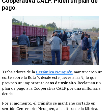
Cooperativa CALF. Piden un plan de
pago.
Trabajadores de la
Cerámica Neuquén
mantuvieron un
corte sobre la Ruta 7, desde este jueves a las 9, lo que
provocó un importante
caos de tránsito
. Reclaman un
plan de pago a la Cooperativa CALF por una millonaria
deuda.
Por el momento, el tránsito se mantiene cortado en
sentido Centenario-Neuquén, a la altura de la fábrica.