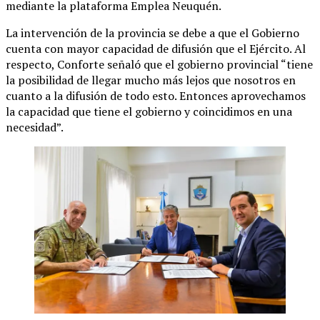
mediante la plataforma Emplea Neuquén.
La intervención de la provincia se debe a que el Gobierno
cuenta con mayor capacidad de difusión que el Ejército. Al
respecto, Conforte señaló que el gobierno provincial “tiene
la posibilidad de llegar mucho más lejos que nosotros en
cuanto a la difusión de todo esto. Entonces aprovechamos
la capacidad que tiene el gobierno y coincidimos en una
necesidad”.