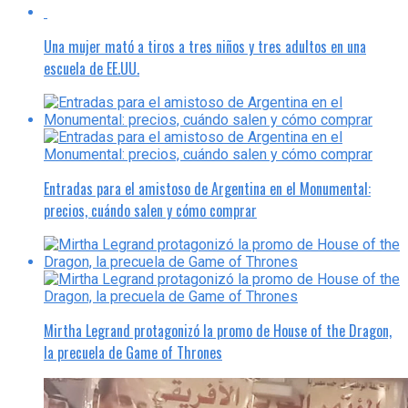
Una mujer mató a tiros a tres niños y tres adultos en una
escuela de EE.UU.
Entradas para el amistoso de Argentina en el Monumental:
precios, cuándo salen y cómo comprar
Mirtha Legrand protagonizó la promo de House of the Dragon,
la precuela de Game of Thrones