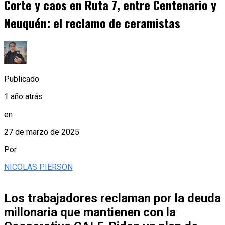
Corte y caos en Ruta 7, entre Centenario y
Neuquén: el reclamo de ceramistas
Publicado
1 año atrás
en
27 de marzo de 2025
Por
NICOLAS PIERSON
Los trabajadores reclaman por la deuda
millonaria que mantienen con la