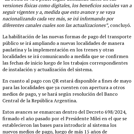
versiones físicas como digitales, los beneficios sociales van a
seguir vigentes y a, medida que esto avance y se vaya
nacionalizando cada vez más, se irá informando por
diferentes canales cuales son las actualizaciones”,
concluyó.
La habilitación de las nuevas formas de pago del transporte
público se irá ampliando a nuevas localidades de manera
paulatina y la implementación en los trenes y otras
localidades se irá comunicando a medida que se confirmen
las fechas de inicio luego de los trabajos correspondientes
de instalación y actualización del sistema.
En cuanto al pago con QR estará disponible a fines de mayo
para las localidades que ya cuenten con apertura a otros
medios de pago, y se hará según resolución del Banco
Central de la República Argentina.
Estos avances se enmarcan dentro del Decreto 698/2024,
firmado el año pasado por el Presidente Milei en el que se
establecieron las bases para introducir al sistema los
nuevos medios de pago, luego de más 15 años de