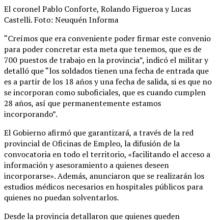
El coronel Pablo Conforte, Rolando Figueroa y Lucas
Castelli. Foto: Neuquén Informa
“Creímos que era conveniente poder firmar este convenio
para poder concretar esta meta que tenemos, que es de
700 puestos de trabajo en la provincia”, indicó el militar y
detalló que “los soldados tienen una fecha de entrada que
es a partir de los 18 años y una fecha de salida, si es que no
se incorporan como suboficiales, que es cuando cumplen
28 años, así que permanentemente estamos
incorporando”.
El Gobierno afirmó que garantizará, a través de la red
provincial de Oficinas de Empleo, la difusión de la
convocatoria en todo el territorio, «facilitando el acceso a
información y asesoramiento a quienes deseen
incorporarse». Además, anunciaron que se realizarán los
estudios médicos necesarios en hospitales públicos para
quienes no puedan solventarlos.
Desde la provincia detallaron que quienes queden