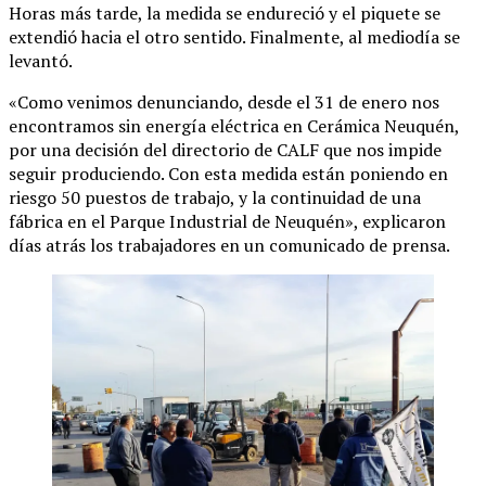
Horas más tarde, la medida se endureció y el piquete se
extendió hacia el otro sentido. Finalmente, al mediodía se
levantó.
«Como venimos denunciando, desde el 31 de enero nos
encontramos sin energía eléctrica en Cerámica Neuquén,
por una decisión del directorio de CALF que nos impide
seguir produciendo. Con esta medida están poniendo en
riesgo 50 puestos de trabajo, y la continuidad de una
fábrica en el Parque Industrial de Neuquén», explicaron
días atrás los trabajadores en un comunicado de prensa.