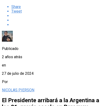
Share
Tweet
Publicado
2 años atrás
en
27 de julio de 2024
Por
NICOLAS PIERSON
El Presidente arribará a la Argentina a