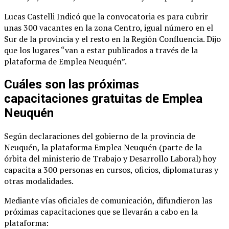
Lucas Castelli Indicó que la convocatoria es para cubrir
unas 300 vacantes en la zona Centro, igual número en el
Sur de la provincia y el resto en la Región Confluencia. Dijo
que los lugares “van a estar publicados a través de la
plataforma de Emplea Neuquén”.
Cuáles son las próximas
capacitaciones gratuitas de Emplea
Neuquén
Según declaraciones del gobierno de la provincia de
Neuquén, la plataforma Emplea Neuquén (parte de la
órbita del ministerio de Trabajo y Desarrollo Laboral) hoy
capacita a 300 personas en cursos, oficios, diplomaturas y
otras modalidades.
Mediante vías oficiales de comunicación, difundieron las
próximas capacitaciones que se llevarán a cabo en la
plataforma: