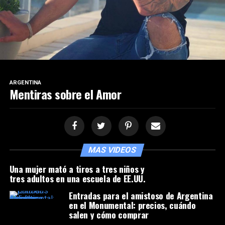
ARGENTINA
Mentiras sobre el Amor
MAS VIDEOS
Una mujer mató a tiros a tres niños y
tres adultos en una escuela de EE.UU.
Entradas para el amistoso de Argentina
en el Monumental: precios, cuándo
salen y cómo comprar