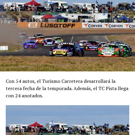
Con 54 autos, el Turismo Carretera desarrollará la
tercera fecha de la temporada. Además, el TC Pista llega
con 24 anotados.