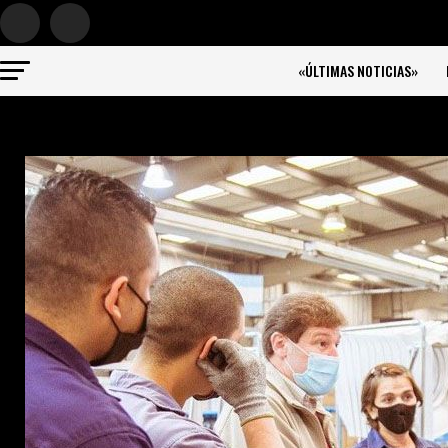
«ÚLTIMAS NOTICIAS»