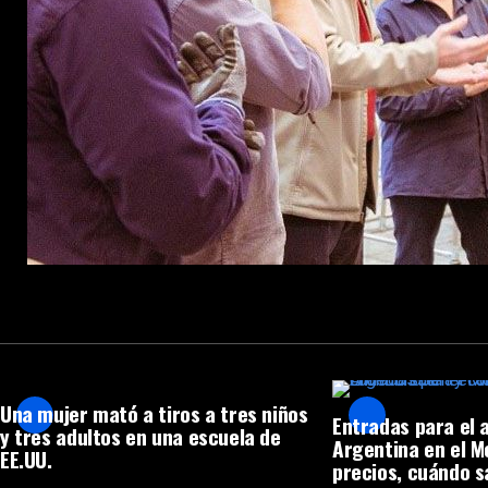
Una mujer mató a tiros a tres niños
Entradas para el 
y tres adultos en una escuela de
Argentina en el 
EE.UU.
precios, cuándo s