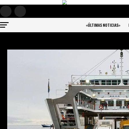
«ÚLTIMAS NOTICIAS»