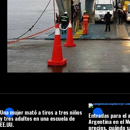
Una mujer mató a tiros a tres niños
Entradas para el 
y tres adultos en una escuela de
Argentina en el 
EE.UU.
precios, cuándo s