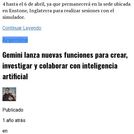
4 hasta el 6 de abril, ya que permanecerá en la sede ubicada
en Enstone, Inglaterra para realizar sesiones con el
simulador.
Continuar Leyendo
Argentina
Gemini lanza nuevas funciones para crear,
investigar y colaborar con inteligencia
artificial
Publicado
1 año atrás
en