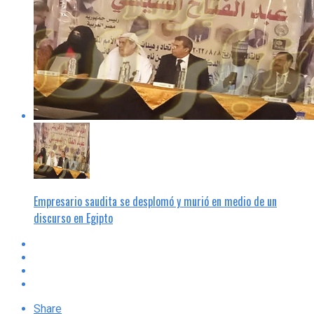
Empresario saudita se desplomó y murió en medio de un
discurso en Egipto
Share