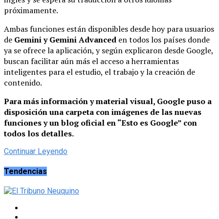
próximamente.
Ambas funciones están disponibles desde hoy para usuarios
de
Gemini y Gemini Advanced
en todos los países donde
ya se ofrece la aplicación, y según explicaron desde Google,
buscan facilitar aún más el acceso a herramientas
inteligentes para el estudio, el trabajo y la creación de
contenido.
Para más información y material visual, Google puso a
disposición una carpeta con imágenes de las nuevas
funciones y un blog oficial en “Esto es Google” con
todos los detalles.
Continuar Leyendo
Tendencias