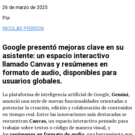
26 de marzo de 2025
Por
NICOLAS PIERSON
Google presentó mejoras clave en su
asistente: un espacio interactivo
llamado Canvas y resúmenes en
formato de audio, disponibles para
usuarios globales.
La plataforma de inteligencia artificial de Google,
Gemini
,
anunció una serie de nuevas funcionalidades orientadas a
potenciar la creación, edición y colaboración de contenidos
en tiempo real. Entre las innovaciones más destacadas se
encuentran
Canvas
, un espacio interactivo pensado para
trabajar sobre textos o código de manera visual, y
los
resúmenes en formato de audio
, una herramienta que