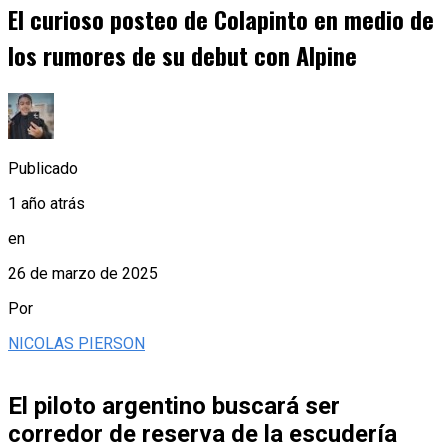
El curioso posteo de Colapinto en medio de
los rumores de su debut con Alpine
Publicado
1 año atrás
en
26 de marzo de 2025
Por
NICOLAS PIERSON
El piloto argentino buscará ser
corredor de reserva de la escudería