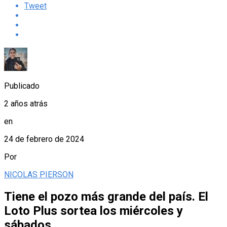
Tweet
Publicado
2 años atrás
en
24 de febrero de 2024
Por
NICOLAS PIERSON
Tiene el pozo más grande del país. El
Loto Plus sortea los miércoles y
sábados.