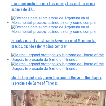
Una mujer mató a tiros a tres niños y tres adultos en una
escuela de EE.UU.
Entradas para el amistoso de Argentina en el Monumental:
precios, cuándo salen y cómo comprar
Mirtha Legrand protagonizó la promo de House of the Dragon,
la precuela de Game of Thrones