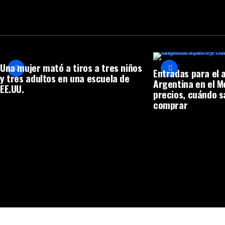
Una mujer mató a tiros a tres niños
Entradas para el 
y tres adultos en una escuela de
Argentina en el 
EE.UU.
precios, cuándo s
comprar