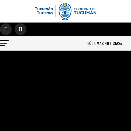
«ÚLTIMAS NOTICIAS»