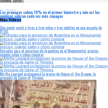
Quienes somos?
Argentina
Las prepagas suben 76% en el primer bimestre y aún así los
médicos cobran cada vez más copagos
Mas Videos
Una mujer mató a tiros a tres niños y tres adultos en una escuela de
EE.UU.
Entradas para el amistoso de Argentina en el Monumental: precios,
cuándo salen y cómo comprar
Mirtha Legrand protagonizó la promo de House of the Dragon, la
precuela de Game of Thrones