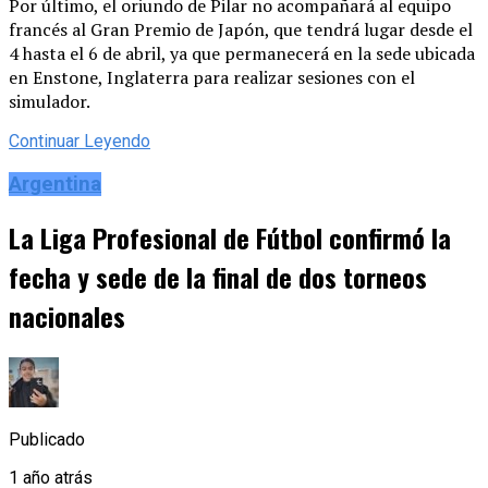
Por último, el oriundo de Pilar no acompañará al equipo
francés al Gran Premio de Japón, que tendrá lugar desde el
4 hasta el 6 de abril, ya que permanecerá en la sede ubicada
en Enstone, Inglaterra para realizar sesiones con el
simulador.
Continuar Leyendo
Argentina
La Liga Profesional de Fútbol confirmó la
fecha y sede de la final de dos torneos
nacionales
Publicado
1 año atrás