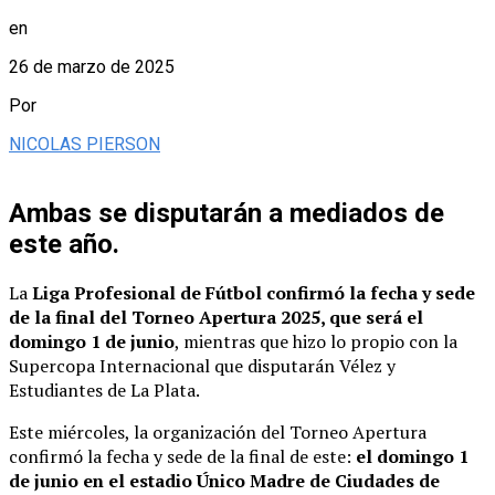
en
26 de marzo de 2025
Por
NICOLAS PIERSON
Ambas se disputarán a mediados de
este año.
La
Liga Profesional de Fútbol confirmó la fecha y sede
de la final del Torneo Apertura 2025, que será el
domingo 1 de junio
, mientras que hizo lo propio con la
Supercopa Internacional que disputarán Vélez y
Estudiantes de La Plata.
Este miércoles, la organización del Torneo Apertura
confirmó la fecha y sede de la final de este:
el domingo 1
de junio en el estadio Único Madre de Ciudades de