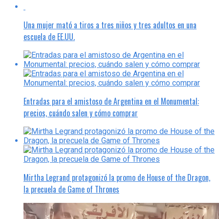
Una mujer mató a tiros a tres niños y tres adultos en una
escuela de EE.UU.
Entradas para el amistoso de Argentina en el Monumental:
precios, cuándo salen y cómo comprar
Mirtha Legrand protagonizó la promo de House of the Dragon,
la precuela de Game of Thrones