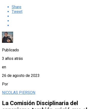
Share
Tweet
Publicado
3 años atrás
en
26 de agosto de 2023
Por
NICOLAS PIERSON
La Comisión Disciplinaria del