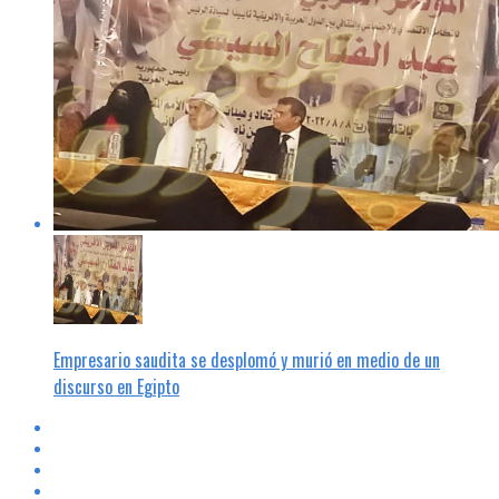
Empresario saudita se desplomó y murió en medio de un
discurso en Egipto