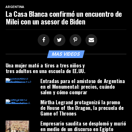
ARGENTINA
La Casa Blanca confirmó un encuentro de
Milei con un asesor de Biden
MAS VIDEOS
Una mujer mató a tiros a tres niños y
tres adultos en una escuela de EE.UU.
Entradas para el amistoso de Argentina
en el Monumental: precios, cuándo
salen y cómo comprar
Mirtha Legrand protagonizó la promo
de House of the Dragon, la precuela de
Game of Thrones
Empresario saudita se desplomó y murió
en medio de un discurso en Egipto