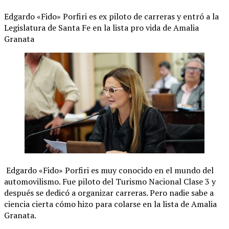
Edgardo «Fido» Porfiri es ex piloto de carreras y entró a la
Legislatura de Santa Fe en la lista pro vida de Amalia
Granata
Edgardo «Fido» Porfiri es muy conocido en el mundo del
automovilismo. Fue piloto del Turismo Nacional Clase 3 y
después se dedicó a organizar carreras. Pero nadie sabe a
ciencia cierta cómo hizo para colarse en la lista de Amalia
Granata.