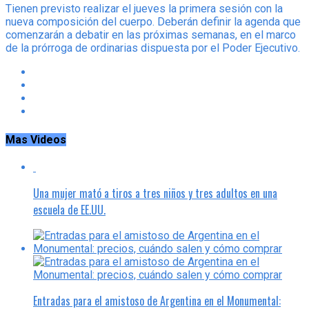
Tienen previsto realizar el jueves la primera sesión con la
nueva composición del cuerpo. Deberán definir la agenda que
comenzarán a debatir en las próximas semanas, en el marco
de la prórroga de ordinarias dispuesta por el Poder Ejecutivo.
Mas Videos
Una mujer mató a tiros a tres niños y tres adultos en una
escuela de EE.UU.
Entradas para el amistoso de Argentina en el Monumental: