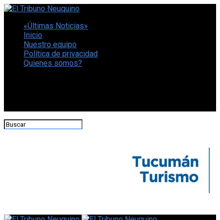
«Últimas Noticias»
Inicio
Nuestro equipo
Política de privacidad
Quienes somos?
CONECTATE CON NOSOTROS