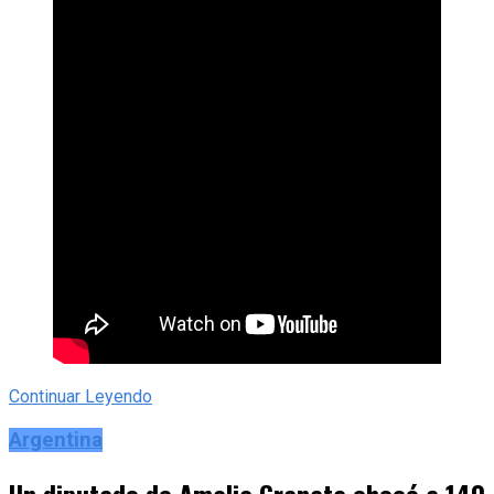
Continuar Leyendo
Argentina