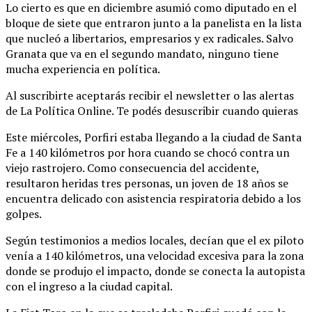
Lo cierto es que en diciembre asumió como diputado en el
bloque de siete que entraron junto a la panelista en la lista
que nucleó a libertarios, empresarios y ex radicales. Salvo
Granata que va en el segundo mandato, ninguno tiene
mucha experiencia en política.
Al suscribirte aceptarás recibir el newsletter o las alertas
de La Política Online. Te podés desuscribir cuando quieras
Este miércoles, Porfiri estaba llegando a la ciudad de Santa
Fe a 140 kilómetros por hora cuando se chocó contra un
viejo rastrojero. Como consecuencia del accidente,
resultaron heridas tres personas, un joven de 18 años se
encuentra delicado con asistencia respiratoria debido a los
golpes.
Según testimonios a medios locales, decían que el ex piloto
venía a 140 kilómetros, una velocidad excesiva para la zona
donde se produjo el impacto, donde se conecta la autopista
con el ingreso a la ciudad capital.