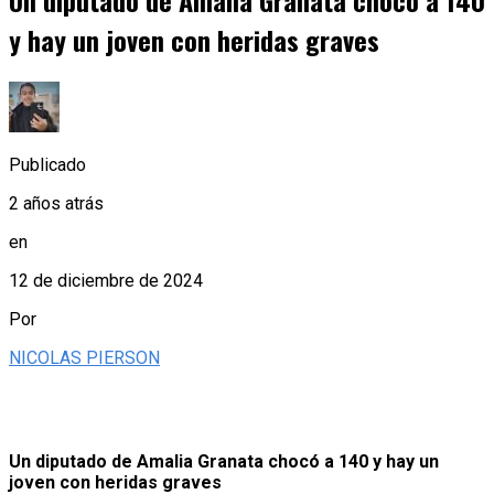
Un diputado de Amalia Granata chocó a 140
y hay un joven con heridas graves
Publicado
2 años atrás
en
12 de diciembre de 2024
Por
NICOLAS PIERSON
Un diputado de Amalia Granata chocó a 140 y hay un
joven con heridas graves