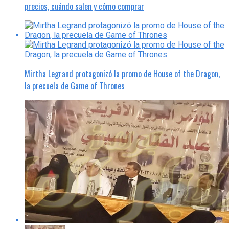
precios, cuándo salen y cómo comprar
Mirtha Legrand protagonizó la promo de House of the Dragon,
la precuela de Game of Thrones