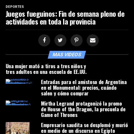
DEPORTES
Juegos fueguinos: Fin de semana pleno de
actividades en toda la provincia
MAS VIDEOS
Una mujer mató a tiros a tres niños y
tres adultos en una escuela de EE.UU.
Entradas para el amistoso de Argentina
en el Monumental: precios, cuándo
salen y cómo comprar
Mirtha Legrand protagonizó la promo
de House of the Dragon, la precuela de
Game of Thrones
Empresario saudita se desplomó y murió
en medio de un discurso en Egipto