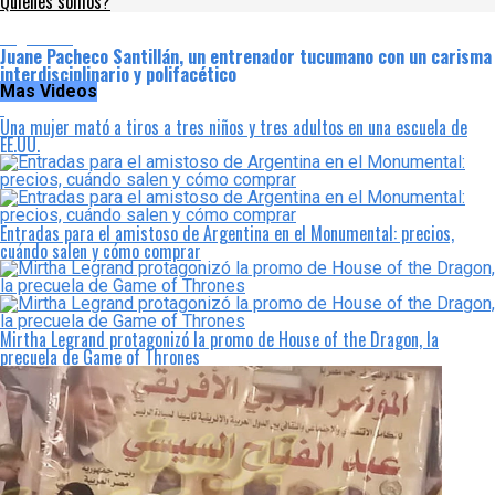
Quienes somos?
Argentina
Juane Pacheco Santillán, un entrenador tucumano con un carisma
interdisciplinario y polifacético
Mas Videos
Una mujer mató a tiros a tres niños y tres adultos en una escuela de
EE.UU.
Entradas para el amistoso de Argentina en el Monumental: precios,
cuándo salen y cómo comprar
Mirtha Legrand protagonizó la promo de House of the Dragon, la
precuela de Game of Thrones