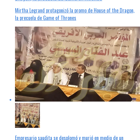
Mirtha Legrand protagonizó la promo de House of the Dragon,
la precuela de Game of Thrones
Empresario saudita se desplomó y murió en medio de un