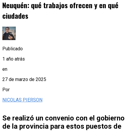
Neuquén: qué trabajos ofrecen y en qué
ciudades
Publicado
1 año atrás
en
27 de marzo de 2025
Por
NICOLAS PIERSON
Se realizó un convenio con el gobierno
de la provincia para estos puestos de