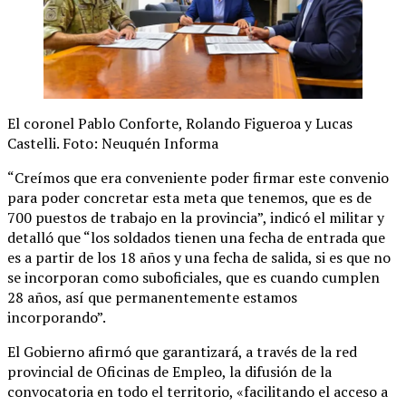
El coronel Pablo Conforte, Rolando Figueroa y Lucas
Castelli. Foto: Neuquén Informa
“Creímos que era conveniente poder firmar este convenio
para poder concretar esta meta que tenemos, que es de
700 puestos de trabajo en la provincia”, indicó el militar y
detalló que “los soldados tienen una fecha de entrada que
es a partir de los 18 años y una fecha de salida, si es que no
se incorporan como suboficiales, que es cuando cumplen
28 años, así que permanentemente estamos
incorporando”.
El Gobierno afirmó que garantizará, a través de la red
provincial de Oficinas de Empleo, la difusión de la
convocatoria en todo el territorio, «facilitando el acceso a