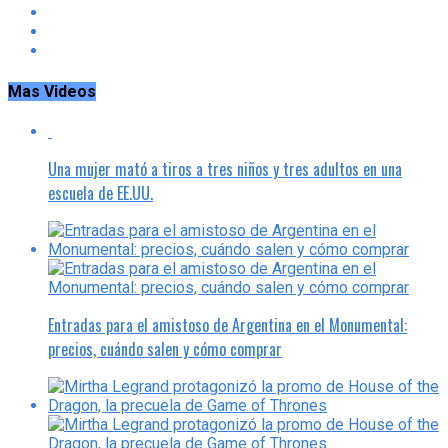
Mas Videos
Una mujer mató a tiros a tres niños y tres adultos en una
escuela de EE.UU.
Entradas para el amistoso de Argentina en el Monumental:
precios, cuándo salen y cómo comprar