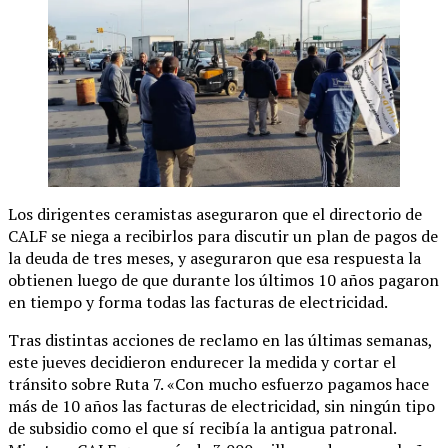
Los dirigentes ceramistas aseguraron que el directorio de
CALF se niega a recibirlos para discutir un plan de pagos de
la deuda de tres meses, y aseguraron que esa respuesta la
obtienen luego de que durante los últimos 10 años pagaron
en tiempo y forma todas las facturas de electricidad.
Tras distintas acciones de reclamo en las últimas semanas,
este jueves decidieron endurecer la medida y cortar el
tránsito sobre Ruta 7. «Con mucho esfuerzo pagamos hace
más de 10 años las facturas de electricidad, sin ningún tipo
de subsidio como el que sí recibía la antigua patronal.