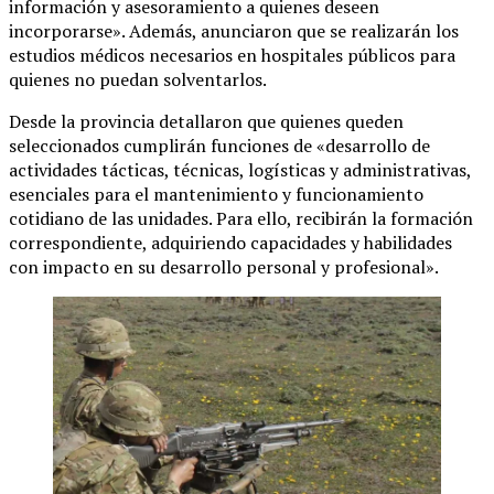
información y asesoramiento a quienes deseen
incorporarse». Además, anunciaron que se realizarán los
estudios médicos necesarios en hospitales públicos para
quienes no puedan solventarlos.
Desde la provincia detallaron que quienes queden
seleccionados cumplirán funciones de «desarrollo de
actividades tácticas, técnicas, logísticas y administrativas,
esenciales para el mantenimiento y funcionamiento
cotidiano de las unidades. Para ello, recibirán la formación
correspondiente, adquiriendo capacidades y habilidades
con impacto en su desarrollo personal y profesional».