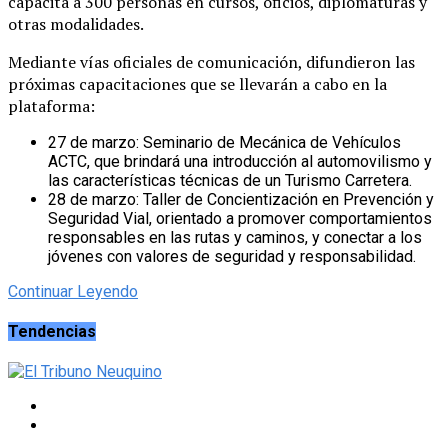
capacita a 300 personas en cursos, oficios, diplomaturas y
otras modalidades.
Mediante vías oficiales de comunicación, difundieron las
próximas capacitaciones que se llevarán a cabo en la
plataforma:
27 de marzo: Seminario de Mecánica de Vehículos
ACTC, que brindará una introducción al automovilismo y
las características técnicas de un Turismo Carretera.
28 de marzo: Taller de Concientización en Prevención y
Seguridad Vial, orientado a promover comportamientos
responsables en las rutas y caminos, y conectar a los
jóvenes con valores de seguridad y responsabilidad.
Continuar Leyendo
Tendencias