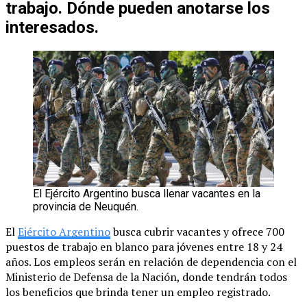
trabajo. Dónde pueden anotarse los
interesados.
El Ejército Argentino busca llenar vacantes en la
provincia de Neuquén.
El
Ejército Argentino
busca cubrir vacantes y ofrece 700
puestos de trabajo en blanco para jóvenes entre 18 y 24
años. Los empleos serán en relación de dependencia con el
Ministerio de Defensa de la Nación, donde tendrán todos
los beneficios que brinda tener un empleo registrado.