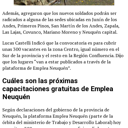
Además, agregaron que los nuevos soldados podrán ser
radicados a alguna de las sedes ubicadas en Junín de los
Andes, Primeros Pinos, San Martín de los Andes, Zapala,
Las Lajas, Covunco, Mariano Moreno y Neuquén capital.
Lucas Castelli Indicó que la convocatoria es para cubrir
unas 300 vacantes en la zona Centro, igual número en el
Sur de la provincia y el resto en la Región Confluencia. Dijo
que los lugares “van a estar publicados a través de la
plataforma de Emplea Neuquén”.
Cuáles son las próximas
capacitaciones gratuitas de Emplea
Neuquén
Según declaraciones del gobierno de la provincia de
Neuquén, la plataforma Emplea Neuquén (parte de la
órbita del ministerio de Trabajo y Desarrollo Laboral) hoy