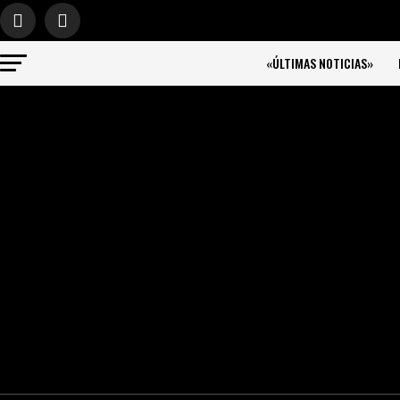
«ÚLTIMAS NOTICIAS»