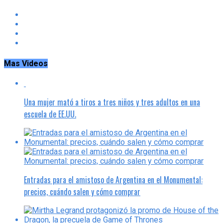
Mas Videos
Una mujer mató a tiros a tres niños y tres adultos en una
escuela de EE.UU.
Entradas para el amistoso de Argentina en el Monumental:
precios, cuándo salen y cómo comprar