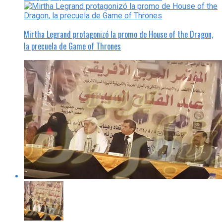
Mirtha Legrand protagonizó la promo de House of the Dragon,
la precuela de Game of Thrones