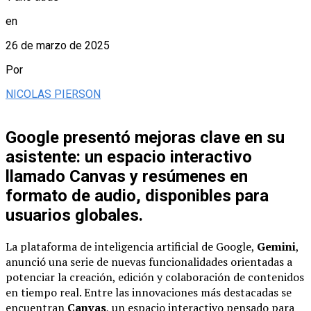
en
26 de marzo de 2025
Por
NICOLAS PIERSON
Google presentó mejoras clave en su
asistente: un espacio interactivo
llamado Canvas y resúmenes en
formato de audio, disponibles para
usuarios globales.
La plataforma de inteligencia artificial de Google,
Gemini
,
anunció una serie de nuevas funcionalidades orientadas a
potenciar la creación, edición y colaboración de contenidos
en tiempo real. Entre las innovaciones más destacadas se
encuentran
Canvas
, un espacio interactivo pensado para