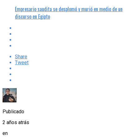
Empresario saudita se desplomó y murió en medio de un
discurso en Egipto
Share
Tweet
Publicado
2 años atrás
en