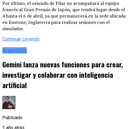
Por último, el oriundo de Pilar no acompañará al equipo
francés al Gran Premio de Japón, que tendrá lugar desde el
4 hasta el 6 de abril, ya que permanecerá en la sede ubicada
en Enstone, Inglaterra para realizar sesiones con el
simulador.
Continuar Leyendo
Argentina
Gemini lanza nuevas funciones para crear,
investigar y colaborar con inteligencia
artificial
Publicado
1 año atrás