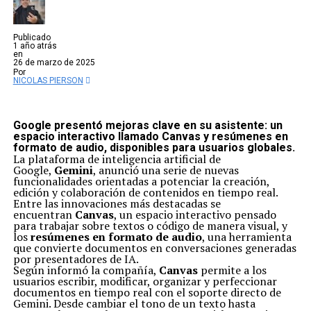
Publicado
1 año atrás
en
26 de marzo de 2025
Por
NICOLAS PIERSON
Google presentó mejoras clave en su asistente: un
espacio interactivo llamado Canvas y resúmenes en
formato de audio, disponibles para usuarios globales.
La plataforma de inteligencia artificial de
Google,
Gemini
, anunció una serie de nuevas
funcionalidades orientadas a potenciar la creación,
edición y colaboración de contenidos en tiempo real.
Entre las innovaciones más destacadas se
encuentran
Canvas
, un espacio interactivo pensado
para trabajar sobre textos o código de manera visual, y
los
resúmenes en formato de audio
, una herramienta
que convierte documentos en conversaciones generadas
por presentadores de IA.
Según informó la compañía,
Canvas
permite a los
usuarios escribir, modificar, organizar y perfeccionar
documentos en tiempo real con el soporte directo de
Gemini. Desde cambiar el tono de un texto hasta