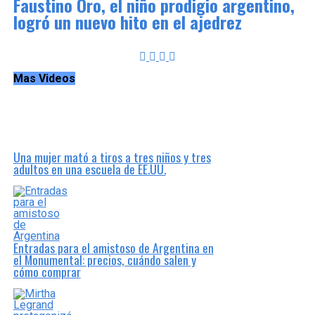
Faustino Oro, el niño prodigio argentino,
logró un nuevo hito en el ajedrez
Mas Videos
Una mujer mató a tiros a tres niños y tres
adultos en una escuela de EE.UU.
Entradas para el amistoso de Argentina en
el Monumental: precios, cuándo salen y
cómo comprar