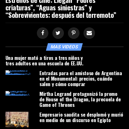
criaturas”, “Aguas siniestras” y
“Sobrevivientes: después del terremoto”
MAS VIDEOS
Una mujer mató a tiros a tres niños y
tres adultos en una escuela de EE.UU.
Entradas para el amistoso de Argentina
en el Monumental: precios, cuándo
salen y cómo comprar
Mirtha Legrand protagonizó la promo
de House of the Dragon, la precuela de
Game of Thrones
Empresario saudita se desplomó y murió
en medio de un discurso en Egipto