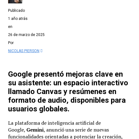
Publicado
1 año atrás
en
26 de marzo de 2025
Por
NICOLAS PIERSON
Google presentó mejoras clave en
su asistente: un espacio interactivo
llamado Canvas y resúmenes en
formato de audio, disponibles para
usuarios globales.
La plataforma de inteligencia artificial de
Google,
Gemini
, anunció una serie de nuevas
funcionalidades orientadas a potenciar la creación,