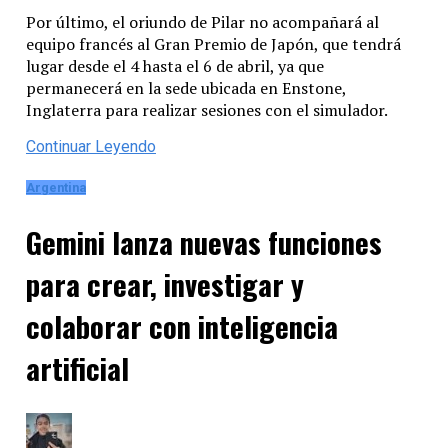
Por último, el oriundo de Pilar no acompañará al
equipo francés al Gran Premio de Japón, que tendrá
lugar desde el 4 hasta el 6 de abril, ya que
permanecerá en la sede ubicada en Enstone,
Inglaterra para realizar sesiones con el simulador.
Continuar Leyendo
Argentina
Gemini lanza nuevas funciones
para crear, investigar y
colaborar con inteligencia
artificial