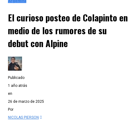
Argentina
El curioso posteo de Colapinto en
medio de los rumores de su
debut con Alpine
Publicado
1 año atrás
en
26 de marzo de 2025
Por
NICOLAS PIERSON