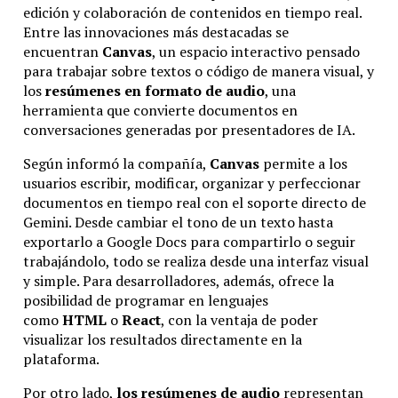
edición y colaboración de contenidos en tiempo real.
Entre las innovaciones más destacadas se
encuentran
Canvas
, un espacio interactivo pensado
para trabajar sobre textos o código de manera visual, y
los
resúmenes en formato de audio
, una
herramienta que convierte documentos en
conversaciones generadas por presentadores de IA.
Según informó la compañía,
Canvas
permite a los
usuarios escribir, modificar, organizar y perfeccionar
documentos en tiempo real con el soporte directo de
Gemini. Desde cambiar el tono de un texto hasta
exportarlo a Google Docs para compartirlo o seguir
trabajándolo, todo se realiza desde una interfaz visual
y simple. Para desarrolladores, además, ofrece la
posibilidad de programar en lenguajes
como
HTML
o
React
, con la ventaja de poder
visualizar los resultados directamente en la
plataforma.
Por otro lado,
los resúmenes de audio
representan