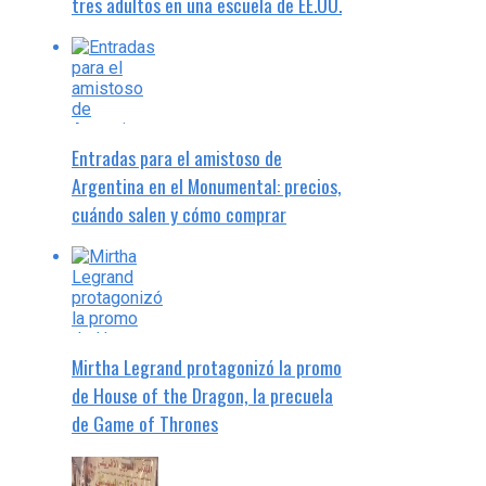
tres adultos en una escuela de EE.UU.
Entradas para el amistoso de
Argentina en el Monumental: precios,
cuándo salen y cómo comprar
Mirtha Legrand protagonizó la promo
de House of the Dragon, la precuela
de Game of Thrones