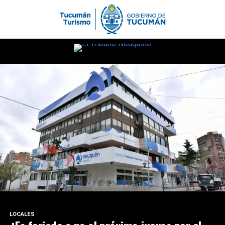
LOCALES