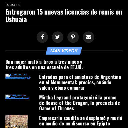
LOCALES
Entregaron 15 nuevas licencias de remis en
Ushuaia
MAS VIDEOS
Una mujer mató a tiros a tres niños y
tres adultos en una escuela de EE.UU.
Entradas para el amistoso de Argentina
en el Monumental: precios, cuándo
salen y cómo comprar
Mirtha Legrand protagonizó la promo
de House of the Dragon, la precuela de
Game of Thrones
Empresario saudita se desplomó y murió
en medio de un discurso en Egipto