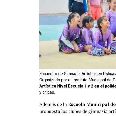
Encuentro de Gimnasia Artística en Ushuai
Organizado por el Instituto Municipal de 
Artística Nivel Escuela 1 y 2 en el pol
y chicas.
Además de la
Escuela Municipal de
propuesta los clubes de gimnasia artí