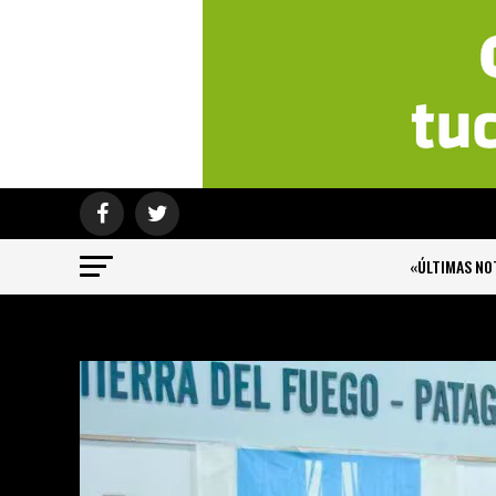
«ÚLTIMAS NO