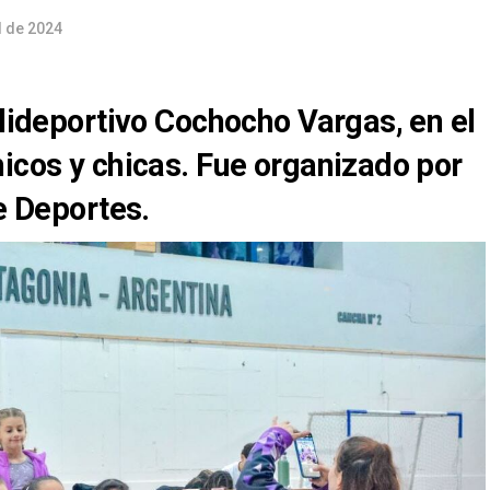
l de 2024
olideportivo Cochocho Vargas, en el
icos y chicas. Fue organizado por
de Deportes.