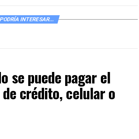
PODRÍA INTERESAR...
o se puede pagar el
 de crédito, celular o