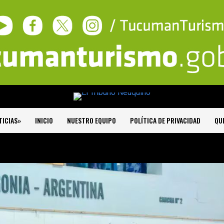
TICIAS»
INICIO
NUESTRO EQUIPO
POLÍTICA DE PRIVACIDAD
QU