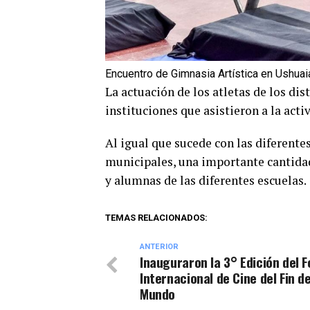
Encuentro de Gimnasia Artística en Ushuai
La actuación de los atletas de los dis
instituciones que asistieron a la acti
Al igual que sucede con las diferente
municipales, una importante cantidad
y alumnas de las diferentes escuelas.
TEMAS RELACIONADOS:
ANTERIOR
Inauguraron la 3° Edición del F
Internacional de Cine del Fin de
Mundo