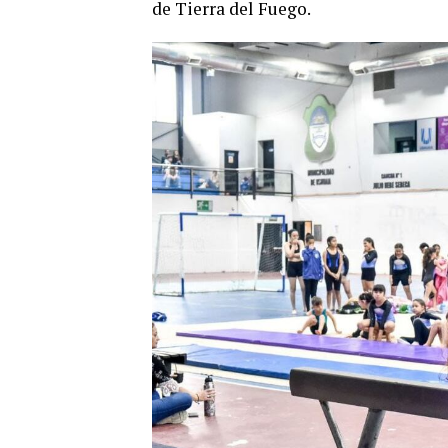
de Tierra del Fuego.