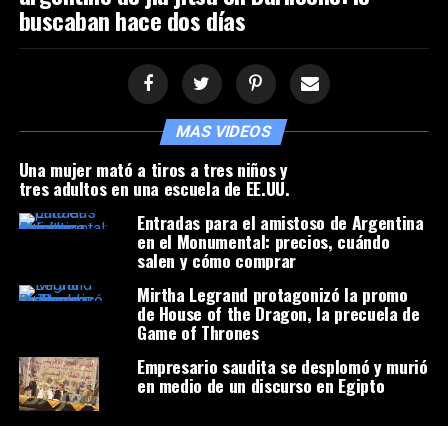
buscaban hace dos días
MAS VIDEOS
Una mujer mató a tiros a tres niños y
tres adultos en una escuela de EE.UU.
Entradas para el amistoso de Argentina
en el Monumental: precios, cuándo
salen y cómo comprar
Mirtha Legrand protagonizó la promo
de House of the Dragon, la precuela de
Game of Thrones
Empresario saudita se desplomó y murió
en medio de un discurso en Egipto