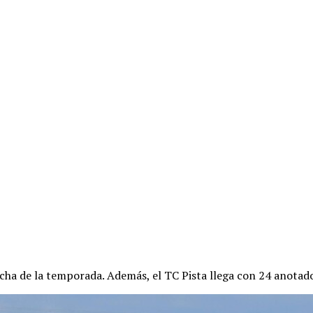
echa de la temporada. Además, el TC Pista llega con 24 anotad