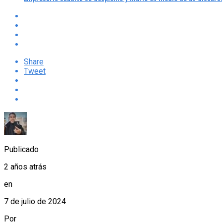
Share
Tweet
Publicado
2 años atrás
en
7 de julio de 2024
Por