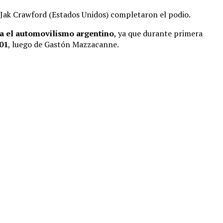
 Jak Crawford (Estados Unidos) completaron el podio.
ra el automovilismo argentino
, ya que durante primera
01
, luego de Gastón Mazzacanne.