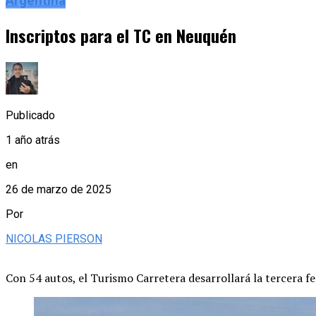
Argentina
Inscriptos para el TC en Neuquén
Publicado
1 año atrás
en
26 de marzo de 2025
Por
NICOLAS PIERSON
Con 54 autos, el Turismo Carretera desarrollará la tercera f