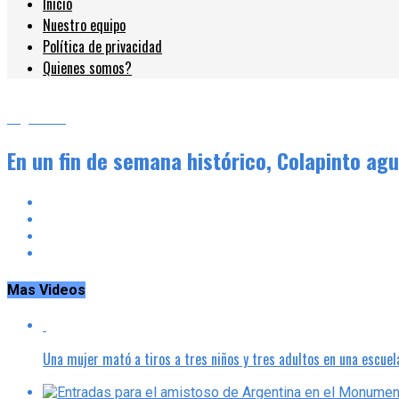
Inicio
Nuestro equipo
Política de privacidad
Quienes somos?
Argentina
En un fin de semana histórico, Colapinto ag
Mas Videos
Una mujer mató a tiros a tres niños y tres adultos en una escuel