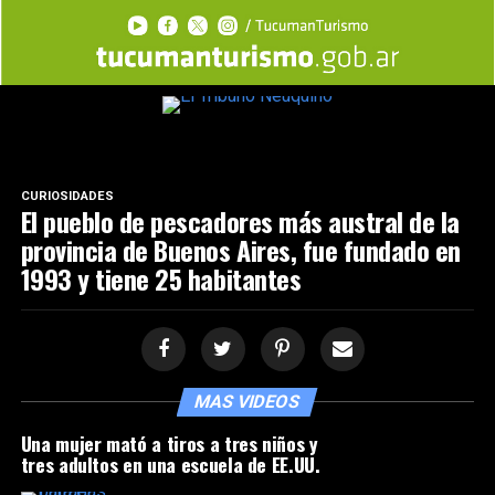
CURIOSIDADES
El pueblo de pescadores más austral de la
provincia de Buenos Aires, fue fundado en
1993 y tiene 25 habitantes
MAS VIDEOS
Una mujer mató a tiros a tres niños y
tres adultos en una escuela de EE.UU.