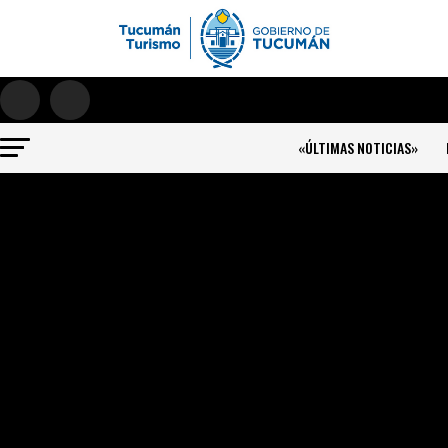
«ÚLTIMAS NOTICIAS»