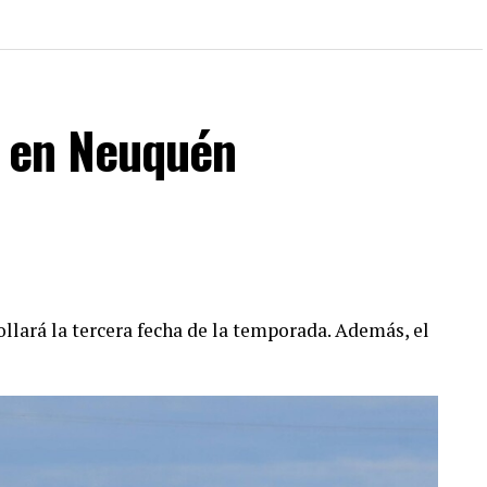
C en Neuquén
llará la tercera fecha de la temporada. Además, el