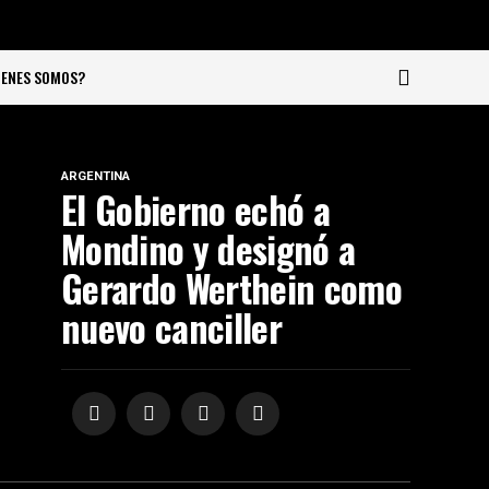
IENES SOMOS?
ARGENTINA
El Gobierno echó a
Mondino y designó a
Gerardo Werthein como
nuevo canciller