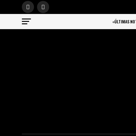
«ÚLTIMAS NO