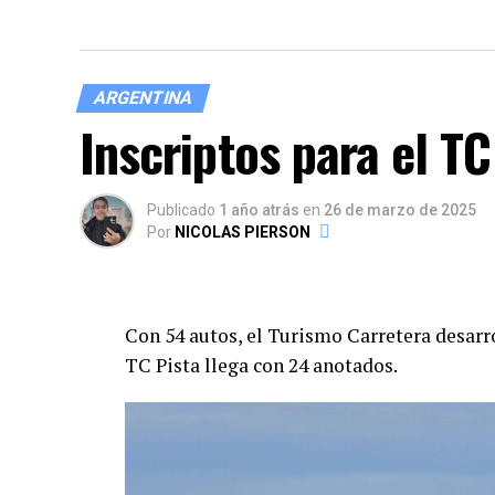
ARGENTINA
Inscriptos para el T
Publicado
1 año atrás
en
26 de marzo de 2025
Por
NICOLAS PIERSON
Con 54 autos, el Turismo Carretera desarro
TC Pista llega con 24 anotados.