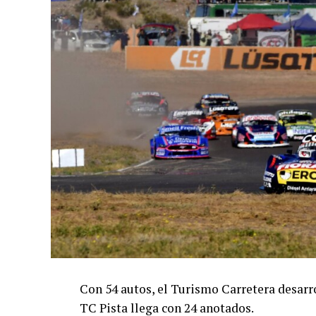
Con 54 autos, el Turismo Carretera desarro
TC Pista llega con 24 anotados.