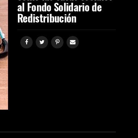
al Fondo Solidario de
Redistribución