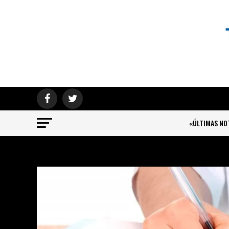
«ÚLTIMAS NO