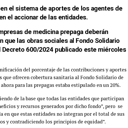
s en el sistema de aportes de los agentes de
en el accionar de las entidades.
empresas de medicina prepaga deberán
n que las obras sociales
al Fondo Solidario
el Decreto 600/2024 publicado este miércoles
nificación del porcentaje de las contribuciones y aportes
s que ofrecen cobertura sanitaria al Fondo Solidario de
a ahora para las prepagas estaba estipulado en un 20%.
iendo de la base que todas las entidades que participan
neficios y recursos generados por dicho fondo”, pero se
a en que estas entidades no integran por el total de sus
os y contradiciendo los principios de equidad”.