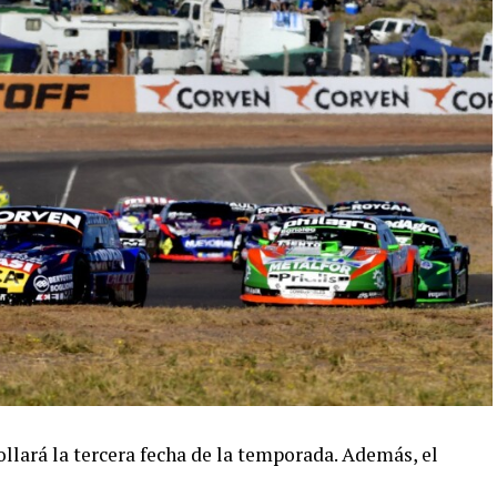
llará la tercera fecha de la temporada. Además, el