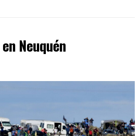
C en Neuquén