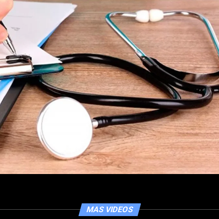
MAS VIDEOS