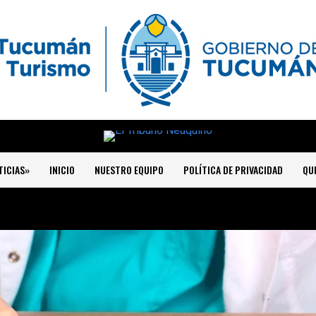
TICIAS»
INICIO
NUESTRO EQUIPO
POLÍTICA DE PRIVACIDAD
QU