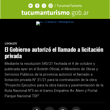
LOCALES
El Gobierno autorizó el llamado a licitación
privada
Mediante la resolución 540/21 fechada el 4 de octubre y
publicada ayer en el Boletín Oficial, el Ministerio de Obras y
Servicios Públicos de la provincia autorizó el llamado a
licitación privada N° 31/21 para la contratación de la obra
“Proyecto Ejecutivo para la obra básica y pavimentación de la
Ruta Nacional N°3 en el tramo Empalme Av. Alem y Portal
Parque Nacional TDF”.