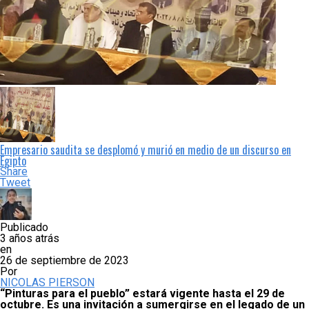
Empresario saudita se desplomó y murió en medio de un discurso en
Egipto
Share
Tweet
Publicado
3 años atrás
en
26 de septiembre de 2023
Por
NICOLAS PIERSON
“Pinturas para el pueblo” estará vigente hasta el 29 de
octubre. Es una invitación a sumergirse en el legado de un