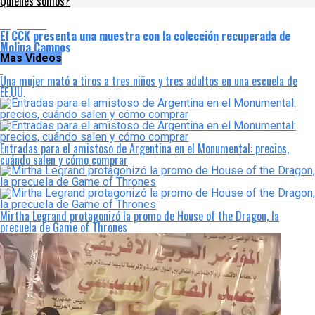
Quienes somos?
Argentina
El CCK presenta una muestra con la colección recuperada de
Molina Campos
Mas Videos
Una mujer mató a tiros a tres niños y tres adultos en una escuela de
EE.UU.
Entradas para el amistoso de Argentina en el Monumental: precios,
cuándo salen y cómo comprar
Mirtha Legrand protagonizó la promo de House of the Dragon, la
precuela de Game of Thrones