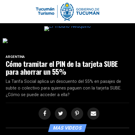
ARGENTINA
Cómo tramitar el PIN de la tarjeta SUBE
para ahorrar un 55%
La Tarifa Social aplica un descuento del 55% en pasajes de
subte o colectivo para quienes paguen con la tarjeta SUBE.
¿Cómo se puede acceder a ella?
MAS VIDEOS