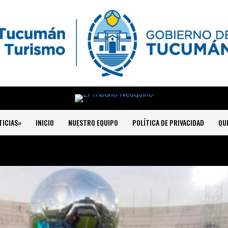
TICIAS»
INICIO
NUESTRO EQUIPO
POLÍTICA DE PRIVACIDAD
QU