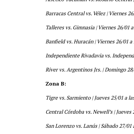
Barracas Central vs. Vélez | Viernes 26
Talleres vs. Gimnasia | Viernes 26/01 a
Banfield vs. Huracán | Viernes 26/01 a 
Independiente Rivadavia vs. Independi
River vs. Argentinos Jrs. | Domingo 28/
Zona B:
Tigre vs. Sarmiento | Jueves 25/01 a la
Central Córdoba vs. Newell’s | Jueves 
San Lorenzo vs. Lanús | Sábado 27/01 a