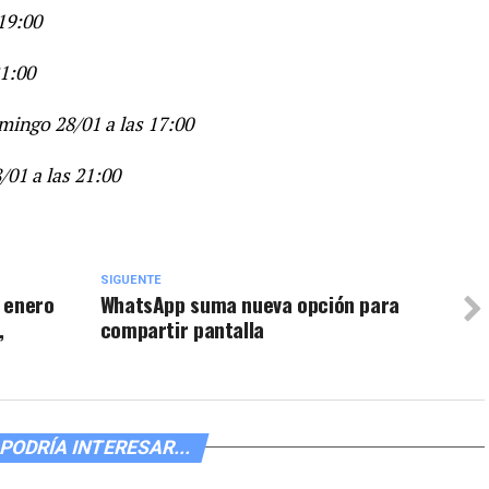
 19:00
21:00
mingo 28/01 a las 17:00
/01 a las 21:00
SIGUENTE
 enero
WhatsApp suma nueva opción para
,
compartir pantalla
PODRÍA INTERESAR...