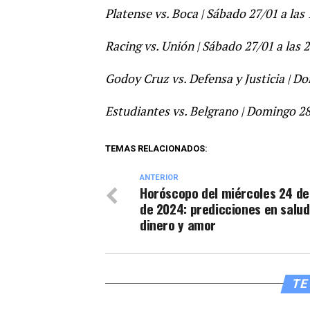
Platense vs. Boca | Sábado 27/01 a las
Racing vs. Unión | Sábado 27/01 a las 
Godoy Cruz vs. Defensa y Justicia | Do
Estudiantes vs. Belgrano | Domingo 28
TEMAS RELACIONADOS:
ANTERIOR
Horóscopo del miércoles 24 de
de 2024: predicciones en salud
dinero y amor
TE 