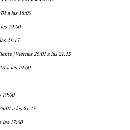
/01 a las 18:00
 las 19:00
las 21:15
ente | Viernes 26/01 a las 21:15
01 a las 19:00
s 19:00
25/01 a las 21:15
 las 17:00