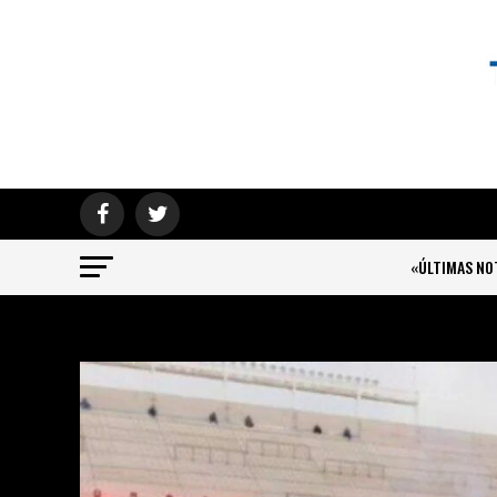
«ÚLTIMAS NO