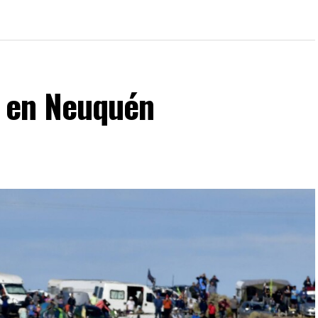
C en Neuquén