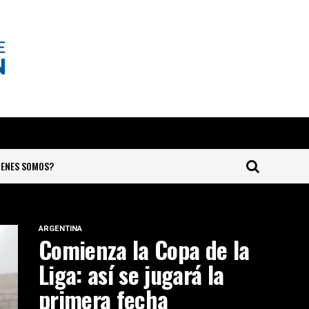
IENES SOMOS?
ARGENTINA
Comienza la Copa de la
Liga: así se jugará la
primera fecha