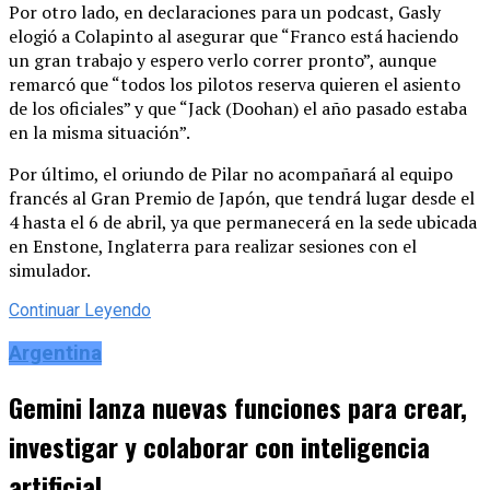
Por otro lado, en declaraciones para un podcast, Gasly
elogió a Colapinto al asegurar que “Franco está haciendo
un gran trabajo y espero verlo correr pronto”, aunque
remarcó que “todos los pilotos reserva quieren el asiento
de los oficiales” y que “Jack (Doohan) el año pasado estaba
en la misma situación”.
Por último, el oriundo de Pilar no acompañará al equipo
francés al Gran Premio de Japón, que tendrá lugar desde el
4 hasta el 6 de abril, ya que permanecerá en la sede ubicada
en Enstone, Inglaterra para realizar sesiones con el
simulador.
Continuar Leyendo
Argentina
Gemini lanza nuevas funciones para crear,
investigar y colaborar con inteligencia
artificial