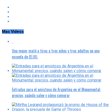
Mas Videos
Una mujer mató a tiros a tres niños y tres adultos en una
escuela de EE.UU.
Entradas para el amistoso de Argentina en el Monumental:
precios, cuándo salen y cómo comprar