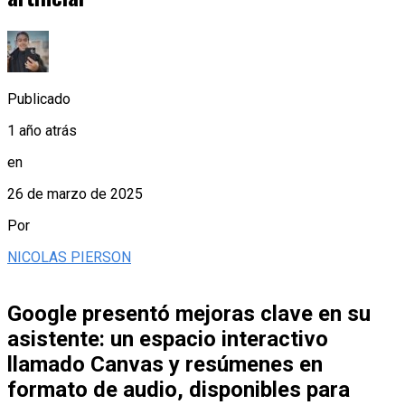
Publicado
1 año atrás
en
26 de marzo de 2025
Por
NICOLAS PIERSON
Google presentó mejoras clave en su
asistente: un espacio interactivo
llamado Canvas y resúmenes en
formato de audio, disponibles para