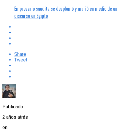
Empresario saudita se desplomó y murió en medio de un
discurso en Egipto
Share
Tweet
Publicado
2 años atrás
en