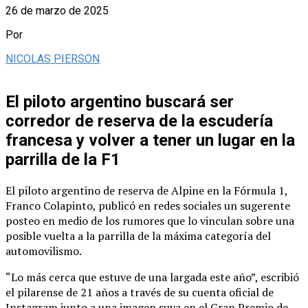
26 de marzo de 2025
Por
NICOLAS PIERSON
El piloto argentino buscará ser
corredor de reserva de la escudería
francesa y volver a tener un lugar en la
parrilla de la F1
El piloto argentino de reserva de Alpine en la Fórmula 1,
Franco Colapinto, publicó en redes sociales un sugerente
posteo en medio de los rumores que lo vinculan sobre una
posible vuelta a la parrilla de la máxima categoría del
automovilismo.
“Lo más cerca que estuve de una largada este año”, escribió
el pilarense de 21 años a través de su cuenta oficial de
Instagram junto a una imagen suya en el Gran Premio de