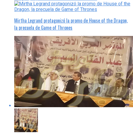
Mirtha Legrand protagonizó la promo de House of the Dragon,
la precuela de Game of Thrones