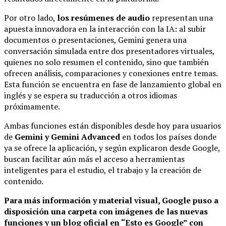
Por otro lado,
los resúmenes de audio
representan una
apuesta innovadora en la interacción con la IA: al subir
documentos o presentaciones, Gemini genera una
conversación simulada entre dos presentadores virtuales,
quienes no solo resumen el contenido, sino que también
ofrecen análisis, comparaciones y conexiones entre temas.
Esta función se encuentra en fase de lanzamiento global en
inglés y se espera su traducción a otros idiomas
próximamente.
Ambas funciones están disponibles desde hoy para usuarios
de
Gemini y Gemini Advanced
en todos los países donde
ya se ofrece la aplicación, y según explicaron desde Google,
buscan facilitar aún más el acceso a herramientas
inteligentes para el estudio, el trabajo y la creación de
contenido.
Para más información y material visual, Google puso a
disposición una carpeta con imágenes de las nuevas
funciones y un blog oficial en “Esto es Google” con