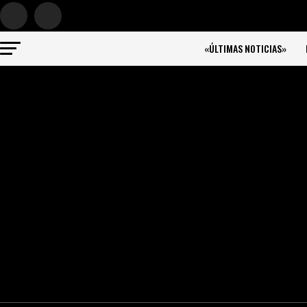
«ÚLTIMAS NOTICIAS»