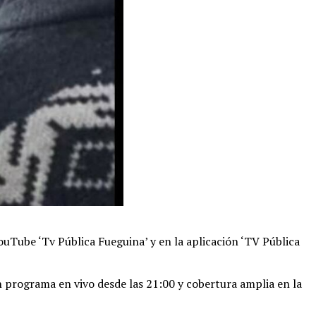
YouTube ‘Tv Pública Fueguina’ y en la aplicación ‘TV Pública
un programa en vivo desde las 21:00 y cobertura amplia en la