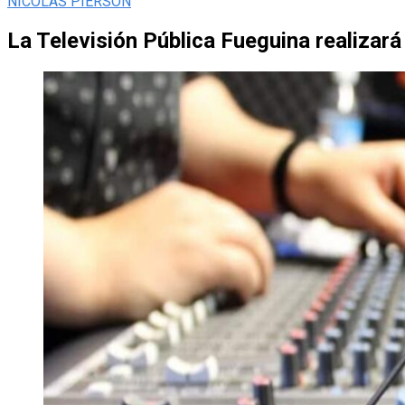
NICOLAS PIERSON
La Televisión Pública Fueguina realizará