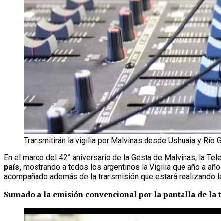
Transmitirán la vigilia por Malvinas desde Ushuaia y Río 
En el marco del 42° aniversario de la Gesta de Malvinas, la Tele
país,
mostrando a todos los argentinos la Vigilia que año a año 
acompañado además de la transmisión que estará realizando la 
Sumado a la emisión convencional por la pantalla de la t