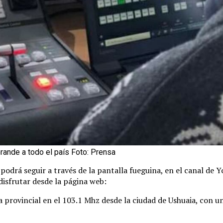
Grande a todo el país Foto: Prensa
 podrá seguir a través de la pantalla fueguina, en el canal de 
 disfrutar desde la página web:
ca provincial en el 103.1 Mhz desde la ciudad de Ushuaia, con 