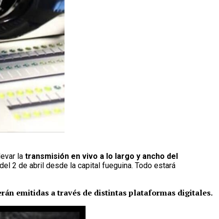
evar la
transmisión en vivo a lo largo y ancho del
del 2 de abril desde la capital fueguina. Todo estará
án emitidas a través de distintas plataformas digitales.