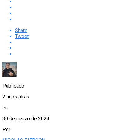
Share
Tweet
Publicado
2 años atrás
en
30 de marzo de 2024
Por