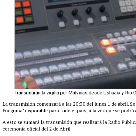
Transmitirán la vigilia por Malvinas desde Ushuaia y Río 
La transmisión comenzará a las 20:30 del lunes 1 de abril. Se
Fueguina’ disponible para todo el país, a la vez que se podrá
A esto se sumará la transmisión que realizará la Radio Públi
ceremonia oficial del 2 de Abril.