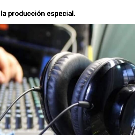
 la producción especial.