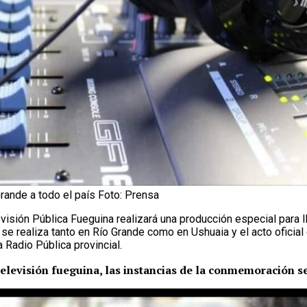
Grande a todo el país Foto: Prensa
visión Pública Fueguina realizará una producción especial para ll
se realiza tanto en Río Grande como en Ushuaia y el acto oficial 
Radio Pública provincial.
elevisión fueguina, las instancias de la conmemoración ser