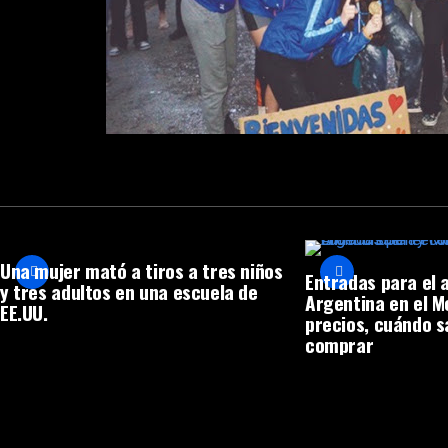
Una mujer mató a tiros a tres niños
Entradas para el 
y tres adultos en una escuela de
Argentina en el 
EE.UU.
precios, cuándo s
comprar