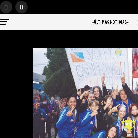
«ÚLTIMAS NOTICIAS»