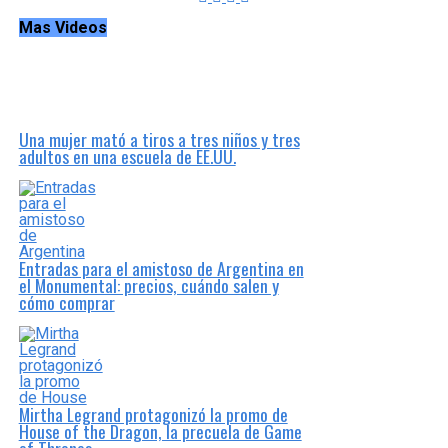
Mas Videos
Una mujer mató a tiros a tres niños y tres
adultos en una escuela de EE.UU.
Entradas para el amistoso de Argentina en
el Monumental: precios, cuándo salen y
cómo comprar
Mirtha Legrand protagonizó la promo de
House of the Dragon, la precuela de Game