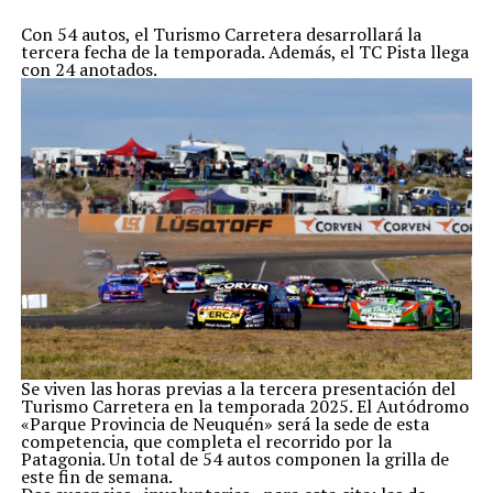
Tribunal
Con 54 autos, el Turismo Carretera desarrollará la
tercera fecha de la temporada. Además, el TC Pista llega
con 24 anotados.
Se viven las horas previas a la tercera presentación del
Turismo Carretera en la temporada 2025. El Autódromo
«Parque Provincia de Neuquén» será la sede de esta
competencia, que completa el recorrido por la
Patagonia. Un total de 54 autos componen la grilla de
este fin de semana.