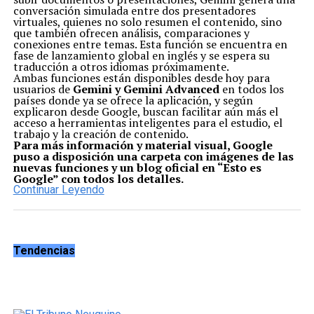
conversación simulada entre dos presentadores
virtuales, quienes no solo resumen el contenido, sino
que también ofrecen análisis, comparaciones y
conexiones entre temas. Esta función se encuentra en
fase de lanzamiento global en inglés y se espera su
traducción a otros idiomas próximamente.
Ambas funciones están disponibles desde hoy para
usuarios de
Gemini y Gemini Advanced
en todos los
países donde ya se ofrece la aplicación, y según
explicaron desde Google, buscan facilitar aún más el
acceso a herramientas inteligentes para el estudio, el
trabajo y la creación de contenido.
Para más información y material visual, Google
puso a disposición una carpeta con imágenes de las
nuevas funciones y un blog oficial en “Esto es
Google” con todos los detalles.
Continuar Leyendo
Tendencias