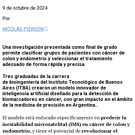
9 de octubre de 2024
Por
NICOLAS PIERSON
Una investigación presentada como final de grado
permite clasificar grupos de pacientes con cáncer de
colon y endometrio y seleccionar el tratamiento
adecuado de forma rápida y precisa.
Tres graduadas
de la carrera
de
bioingeniería
del
Instituto Tecnológico de Buenos
Aires
(ITBA) crearon un
modelo innovador de
inteligencia artificial
diseñado para la
detección de
biomarcadores en cáncer,
con gran impacto en el ámbito
de la
medicina de precisión
en Argentina..
El modelo está enfocado específicamente en
predecir la
inestabilidad microsatelital (IMS) en cáncer de colon y
endometrio
, y tiene el potencial de
revolucionar el