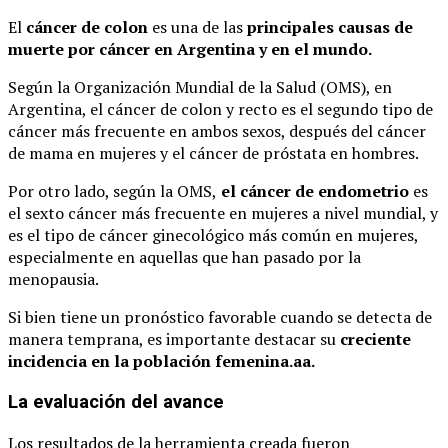
El
cáncer de colon
es una de las
principales causas de
muerte por cáncer en Argentina y en el mundo.
Según la Organización Mundial de la Salud (OMS), en
Argentina, el cáncer de colon y recto es el segundo tipo de
cáncer más frecuente en ambos sexos, después del cáncer
de mama en mujeres y el cáncer de próstata en hombres.
Por otro lado, según la OMS,
el cáncer de endometrio
es
el sexto cáncer más frecuente en mujeres a nivel mundial, y
es el tipo de cáncer ginecológico más común en mujeres,
especialmente en aquellas que han pasado por la
menopausia.
Si bien tiene un pronóstico favorable cuando se detecta de
manera temprana, es importante destacar su
creciente
incidencia en la población femenina.aa.
La evaluación del avance
Los resultados de la herramienta creada fueron