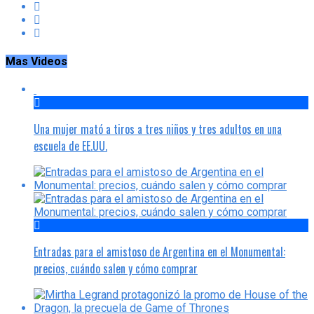
Mas Videos
Una mujer mató a tiros a tres niños y tres adultos en una
escuela de EE.UU.
Entradas para el amistoso de Argentina en el Monumental:
precios, cuándo salen y cómo comprar