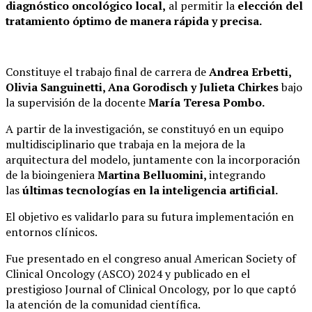
diagnóstico oncológico local,
al permitir la
elección del
tratamiento óptimo de manera rápida y precisa.
Constituye el trabajo final de carrera de
Andrea Erbetti,
Olivia Sanguinetti, Ana Gorodisch y Julieta Chirkes
bajo
la supervisión de la docente
María Teresa Pombo.
A partir de la investigación, se constituyó en un equipo
multidisciplinario que trabaja en la mejora de la
arquitectura del modelo, juntamente con la incorporación
de la bioingeniera
Martina Belluomini,
integrando
las
últimas tecnologías en la inteligencia artificial.
El objetivo es validarlo para su futura implementación en
entornos clínicos.
Fue presentado en el congreso anual American Society of
Clinical Oncology (ASCO) 2024 y publicado en el
prestigioso Journal of Clinical Oncology, por lo que captó
la atención de la comunidad científica.