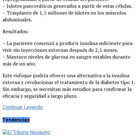
– Islotes pancreáticos generados a partir de estas células.
– Trasplante de 1,5 millones de islotes en los músculos
abdominales.
Resultados:
– La paciente comenzó a producir insulina suficiente para
vivir sin inyecciones externas después de 2,5 meses.
– Mantuvo niveles de glucosa en sangre estables durante
más de un año.
Este enfoque podría ofrecer una alternativa a la insulina
externa y revolucionar el tratamiento de la diabetes tipo 1.
Sin embargo, se necesitan más estudios para confirmar la
eficacia y seguridad a largo plazo.
Continuar Leyendo
Tendencias