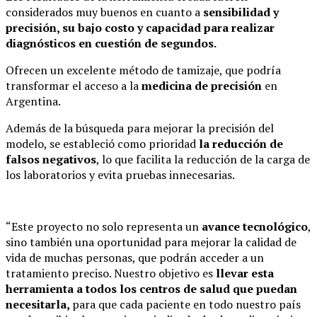
considerados muy buenos en cuanto a
sensibilidad y
precisión, su bajo costo y capacidad para realizar
diagnósticos en cuestión de segundos.
Ofrecen un excelente método de tamizaje, que podría
transformar el acceso a la
medicina de precisión
en
Argentina.
Además de la búsqueda para mejorar la precisión del
modelo, se estableció como prioridad
la reducción de
falsos negativos
, lo que facilita la reducción de la carga de
los laboratorios y evita pruebas innecesarias.
“Este proyecto no solo representa un
avance tecnológico
,
sino también una oportunidad para mejorar la calidad de
vida de muchas personas, que podrán acceder a un
tratamiento preciso. Nuestro objetivo es
llevar esta
herramienta a todos los centros de salud que puedan
necesitarla,
para que cada paciente en todo nuestro país