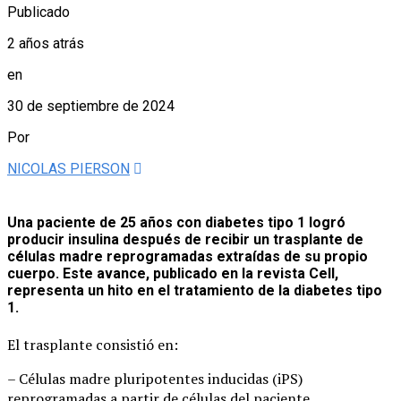
Publicado
2 años atrás
en
30 de septiembre de 2024
Por
NICOLAS PIERSON
Una paciente de 25 años con diabetes tipo 1 logró
producir insulina después de recibir un trasplante de
células madre reprogramadas extraídas de su propio
cuerpo. Este avance, publicado en la revista Cell,
representa un hito en el tratamiento de la diabetes tipo
1.
El trasplante consistió en:
– Células madre pluripotentes inducidas (iPS)
reprogramadas a partir de células del paciente.