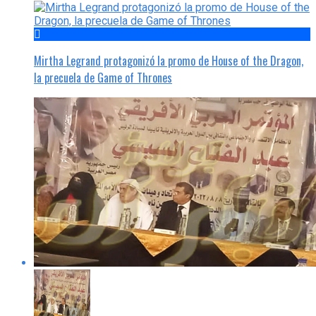
Mirtha Legrand protagonizó la promo de House of the Dragon,
la precuela de Game of Thrones