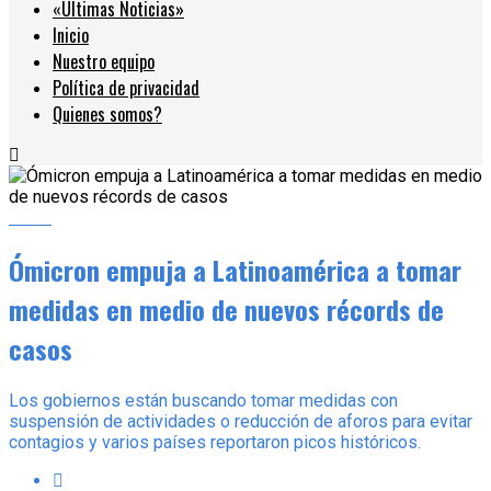
«Últimas Noticias»
Inicio
Nuestro equipo
Política de privacidad
Quienes somos?
Salud
Ómicron empuja a Latinoamérica a tomar
medidas en medio de nuevos récords de
casos
Los gobiernos están buscando tomar medidas con
suspensión de actividades o reducción de aforos para evitar
contagios y varios países reportaron picos históricos.