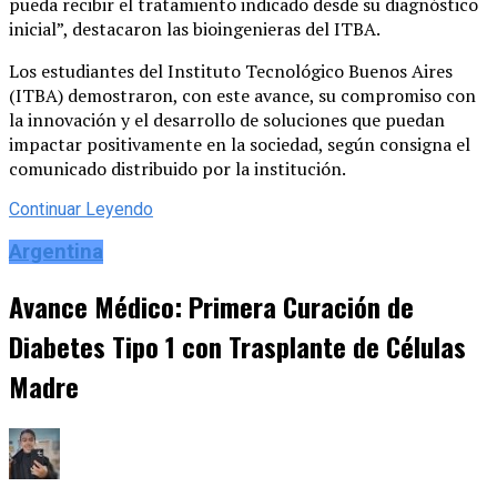
pueda recibir el tratamiento indicado desde su diagnóstico
inicial”, destacaron las bioingenieras del ITBA.
Los estudiantes del Instituto Tecnológico Buenos Aires
(ITBA) demostraron, con este avance, su compromiso con
la innovación y el desarrollo de soluciones que puedan
impactar positivamente en la sociedad, según consigna el
comunicado distribuido por la institución.
Continuar Leyendo
Argentina
Avance Médico: Primera Curación de
Diabetes Tipo 1 con Trasplante de Células
Madre