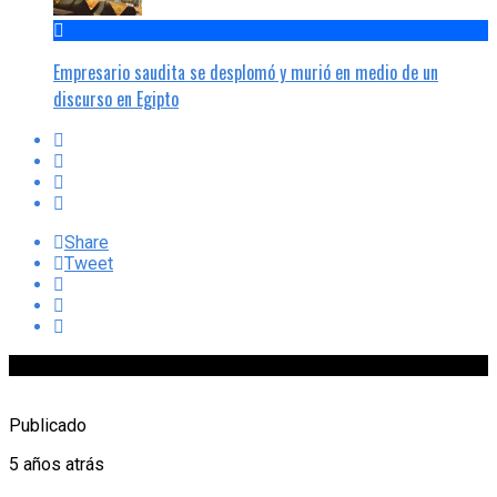
Empresario saudita se desplomó y murió en medio de un
discurso en Egipto
Share
Tweet
Publicado
5 años atrás