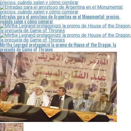
Entradas para el amistoso de Argentina en el Monumental: precios,
cuándo salen y cómo comprar
Mirtha Legrand protagonizó la promo de House of the Dragon, la
precuela de Game of Thrones