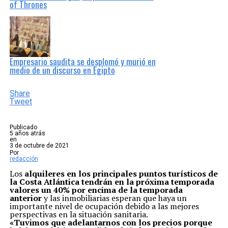
of Thrones
Empresario saudita se desplomó y murió en
medio de un discurso en Egipto
Share
Tweet
Publicado
5 años atrás
en
3 de octubre de 2021
Por
redacción
Los
alquileres en los principales puntos turísticos de
la Costa Atlántica tendrán en la próxima temporada
valores un 40% por encima de la temporada
anterior
y las inmobiliarias esperan que haya un
importante nivel de ocupación debido a las mejores
perspectivas en la situación sanitaria.
«Tuvimos que adelantarnos con los precios porque