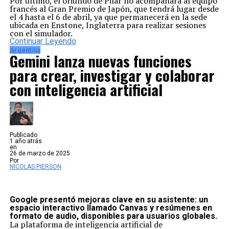
Por último, el oriundo de Pilar no acompañará al equipo
francés al Gran Premio de Japón, que tendrá lugar desde
el 4 hasta el 6 de abril, ya que permanecerá en la sede
ubicada en Enstone, Inglaterra para realizar sesiones
con el simulador.
Continuar Leyendo
Argentina
Gemini lanza nuevas funciones
para crear, investigar y colaborar
con inteligencia artificial
Publicado
1 año atrás
en
26 de marzo de 2025
Por
NICOLAS PIERSON
Google presentó mejoras clave en su asistente: un
espacio interactivo llamado Canvas y resúmenes en
formato de audio, disponibles para usuarios globales.
La plataforma de inteligencia artificial de