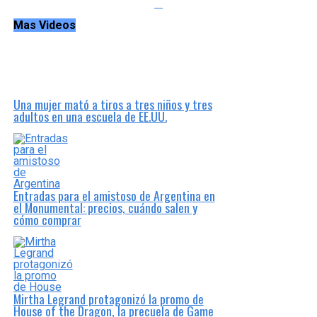
Mas Videos
Una mujer mató a tiros a tres niños y tres
adultos en una escuela de EE.UU.
Entradas para el amistoso de Argentina en
el Monumental: precios, cuándo salen y
cómo comprar
Mirtha Legrand protagonizó la promo de
House of the Dragon, la precuela de Game