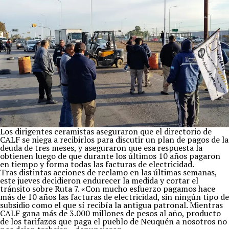
Los dirigentes ceramistas aseguraron que el directorio de
CALF se niega a recibirlos para discutir un plan de pagos de la
deuda de tres meses, y aseguraron que esa respuesta la
obtienen luego de que durante los últimos 10 años pagaron
en tiempo y forma todas las facturas de electricidad.
Tras distintas acciones de reclamo en las últimas semanas,
este jueves decidieron endurecer la medida y cortar el
tránsito sobre Ruta 7. «Con mucho esfuerzo pagamos hace
más de 10 años las facturas de electricidad, sin ningún tipo de
subsidio como el que sí recibía la antigua patronal. Mientras
CALF gana más de 3.000 millones de pesos al año, producto
de los tarifazos que paga el pueblo de Neuquén a nosotros no