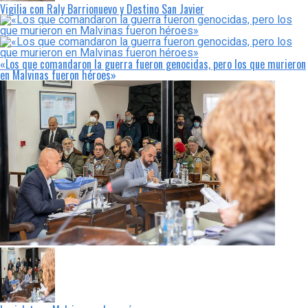
Vigilia con Raly Barrionuevo y Destino San Javier
«Los que comandaron la guerra fueron genocidas, pero los que murieron
en Malvinas fueron héroes»