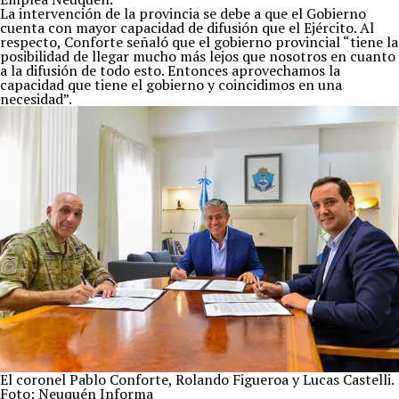
La intervención de la provincia se debe a que el Gobierno
cuenta con mayor capacidad de difusión que el Ejército. Al
respecto, Conforte señaló que el gobierno provincial “tiene la
posibilidad de llegar mucho más lejos que nosotros en cuanto
a la difusión de todo esto. Entonces aprovechamos la
capacidad que tiene el gobierno y coincidimos en una
necesidad”.
El coronel Pablo Conforte, Rolando Figueroa y Lucas Castelli.
Foto: Neuquén Informa