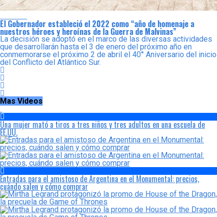
Locales
El Gobernador estableció el 2022 como “año de homenaje a
nuestros héroes y heroínas de la Guerra de Malvinas”
La decisión se adoptó en el marco de las diversas actividades
que desarrollarán hasta el 3 de enero del próximo año en
conmemorarse el próximo 2 de abril el 40° Aniversario del inicio
del Conflicto del Atlántico Sur.
Mas Videos
Una mujer mató a tiros a tres niños y tres adultos en una escuela de
EE.UU.
Entradas para el amistoso de Argentina en el Monumental: precios,
cuándo salen y cómo comprar