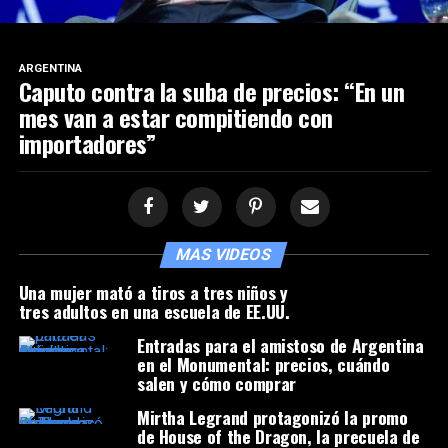
ARGENTINA
Caputo contra la suba de precios: “En un
mes van a estar compitiendo con
importadores”
MAS VIDEOS
Una mujer mató a tiros a tres niños y
tres adultos en una escuela de EE.UU.
Entradas para el amistoso de Argentina
en el Monumental: precios, cuándo
salen y cómo comprar
Mirtha Legrand protagonizó la promo
de House of the Dragon, la precuela de